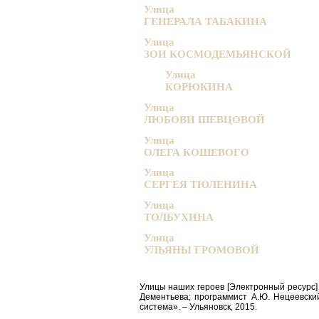
Улица
ГЕНЕРАЛА ТАБАКИНА
Улица
ЗОИ КОСМОДЕМЬЯНСКОЙ
Улица
КОРЮКИНА
Улица
ЛЮБОВИ ШЕВЦОВОЙ
Улица
ОЛЕГА КОШЕВОГО
Улица
СЕРГЕЯ ТЮЛЕНИНА
Улица
ТОЛБУХИНА
Улица
УЛЬЯНЫ ГРОМОВОЙ
Улицы наших героев [Электронный ресурс] : 
Дементьева; программист А.Ю. Нецеевски
система». – Ульяновск, 2015.