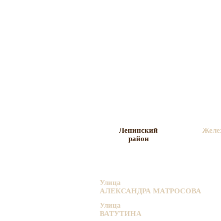
Перейти к основному содержанию
Ленинский
Желе
район
Улица
АЛЕКСАНДРА МАТРОСОВА
Улица
ВАТУТИНА