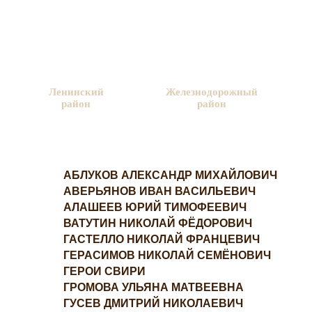
Перейти к основному содержанию
Ленинский
Железнодорожный
район
район
АБЛУКОВ АЛЕКСАНДР МИХАЙЛОВИЧ
АВЕРЬЯНОВ ИВАН ВАСИЛЬЕВИЧ
АЛАШЕЕВ ЮРИЙ ТИМОФЕЕВИЧ
ВАТУТИН НИКОЛАЙ ФЁДОРОВИЧ
ГАСТЕЛЛО НИКОЛАЙ ФРАНЦЕВИЧ
ГЕРАСИМОВ НИКОЛАЙ СЕМЁНОВИЧ
ГЕРОИ СВИРИ
ГРОМОВА УЛЬЯНА МАТВЕЕВНА
ГУСЕВ ДМИТРИЙ НИКОЛАЕВИЧ